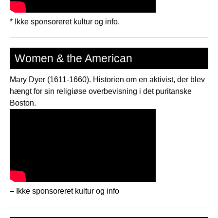
* Ikke sponsoreret kultur og info.
Women & the American
Mary Dyer (1611-1660). Historien om en aktivist, der blev
hængt for sin religiøse overbevisning i det puritanske
Boston.
– Ikke sponsoreret kultur og info