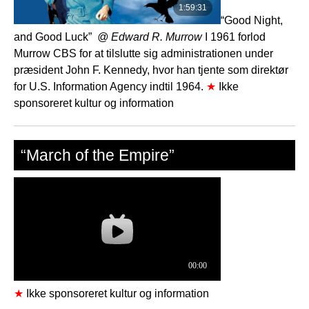
“Good Night,
and Good Luck”
@ Edward R. Murrow
I 1961 forlod
Murrow CBS for at tilslutte sig administrationen under
præsident John F. Kennedy, hvor han tjente som direktør
for U.S. Information Agency indtil 1964.
★
Ikke
sponsoreret kultur og information
“March of the Empire”
★
Ikke sponsoreret kultur og information