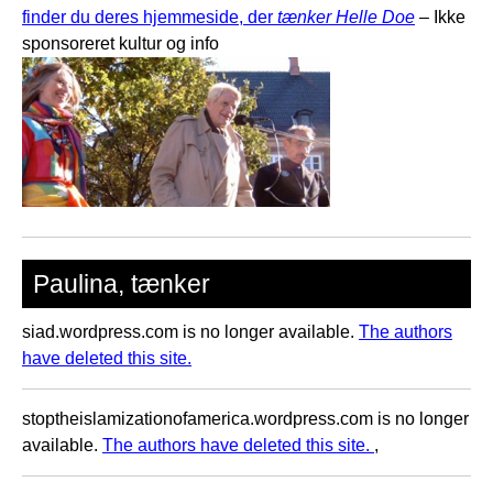
finder du deres hjemmeside, der
tænker Helle Doe
– Ikke
sponsoreret kultur og info
Paulina, tænker
siad.wordpress.com is no longer available.
The authors
have deleted this site.
stoptheislamizationofamerica.wordpress.com is no longer
available.
The authors have deleted this site.
,